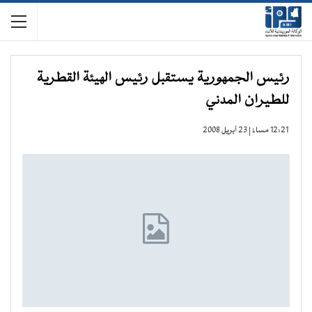
رئيس الجمهورية يستقبل رئيس الهيئة القطرية
للطيران المدني
12:21 مساءً | 23 أبريل 2008