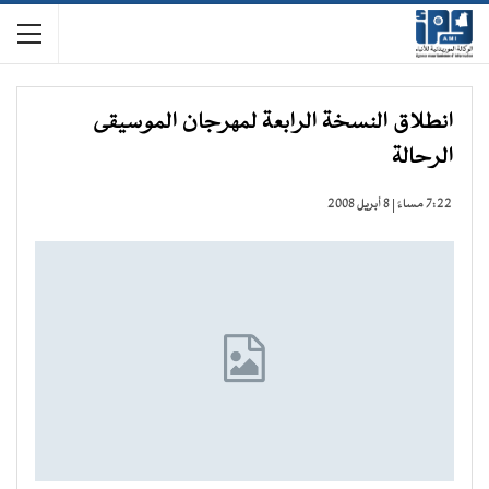
انطلاق النسخة الرابعة لمهرجان الموسيقى
الرحالة
7:22 مساءً | 8 أبريل 2008