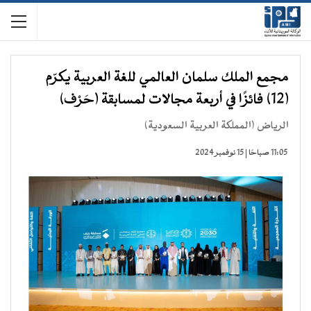
مجمع الملك سلمان العالمي للغة العربية يكرّم
(12) فائزًا في أربعة مجالات لمسابقة (حَرْف)
الرياض (المملكة العربية السعودية)
11:05 صباحًا | 15 نوفمبر 2024