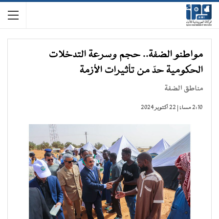
مواطنو الضفة.. حجم وسرعة التدخلات
الحكومية حدّ من تأثيرات الأزمة
مناطق الضفة
2:10 مساءً | 22 أكتوبر 2024