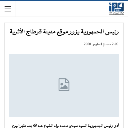
رئيس الجمهورية يزور موقع مدينة قرطاج الأثرية
2:00 مساءً | 4 مارس 2008
أدى رئيس الجمهورية السيد سيدي محمد ولد الشيخ عبد الله بعد ظهر اليوم