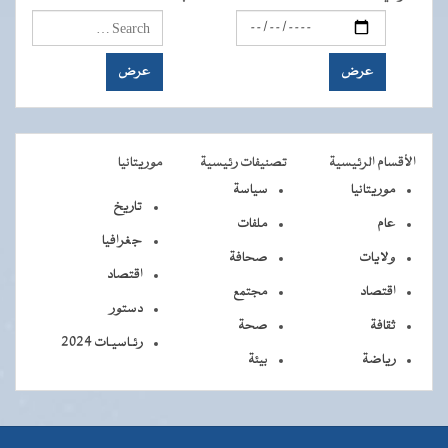
الأقسام الرئيسية
تصنيفات رئيسية
موريتانيا
موريتانيا
سياسة
تاريخ
عام
ملفات
جغرافيا
ولايات
صحافة
اقتصاد
اقتصاد
مجتمع
دستور
ثقافة
صحة
رئـاسيـات 2024
رياضة
بيئة