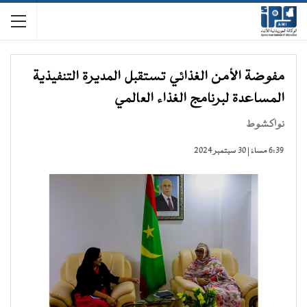
مفوضة الأمن الغذائي تستقبل المديرة التنفيذية
المساعدة لبرنامج الغذاء العالمي
نواكشوط
6:39 مساءً | 30 سبتمبر 2024