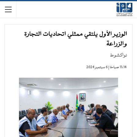
الوزير الأول يلتقي ممثلي اتحاديات التجارة
والزراعة
نواكشوط
11:14 صباحًا | 6 سبتمبر 2024