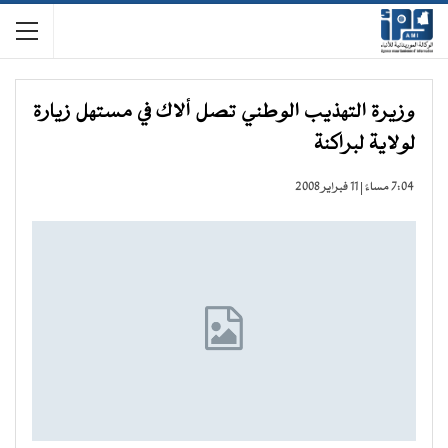
وزيرة التهذيب الوطني تصل ألاك في مستهل زيارة
لولاية لبراكنة
7:04 مساءً | 11 فبراير 2008