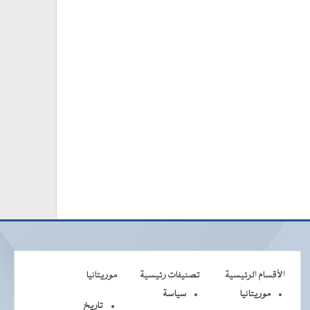
الأقسام الرئيسية
تصنيفات رئيسية
موريتانيا
موريتانيا
سياسة
تاريخ