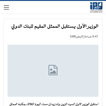
الوزير الأول يستقبل الممثل المقيم للبنك الدولي
11:47 صباحًا | 8 يناير 2008
استقبل الوزير الاول السيد الزين ولد زيدان مساء اليوم الثلاثاء بمكتبه الممثل