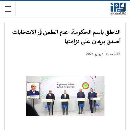
الناطق باسم الحكومة: عدم الطعن في الانتخابات
أصدق برهان على نزاهتها
7:43 مساءً | 4 يوليو 2024