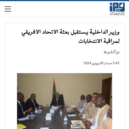
وزير الداخلية يستقبل بعثة الاتحاد الافريقي
لمراقبة الانتخابات
نواكشوط
3:45 مساءً | 28 يونيو 2024