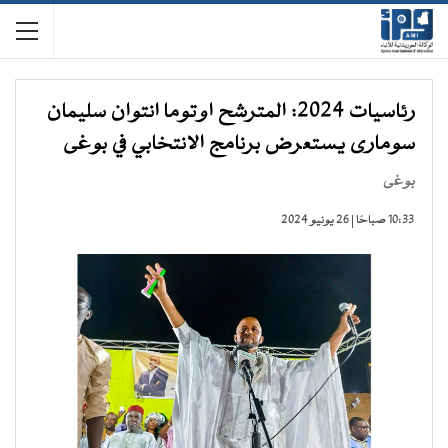
رئاسيات 2024: المترشح اوتوما انتوان سليمان
سومارى يستعرض برنامج الانتخابي في بوغى
بوغى
10:33 صباحًا | 26 يونيو 2024