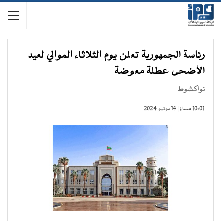
رئاسة الجمهورية تعلن يوم الثلاثاء الموالي لعيد
الأضحى عطلة معوضة
نواكشوط
10:01 مساءً | 14 يونيو 2024