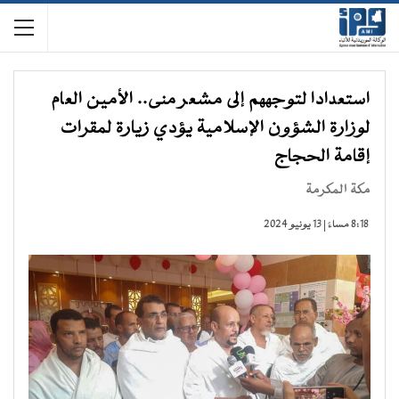
استعدادا لتوجههم إلى مشعر منى.. الأمين العام
لوزارة الشؤون الإسلامية يؤدي زيارة لمقرات
إقامة الحجاج
مكة المكرمة
8:18 مساءً | 13 يونيو 2024