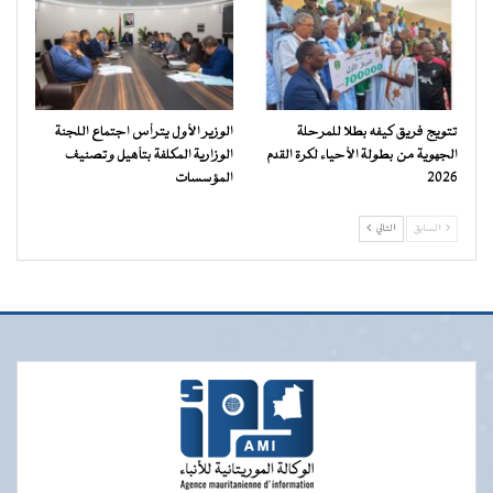
تتويج فريق كيفه بطلا للمرحلة
الوزير الأول يترأس اجتماع اللجنة
الجهوية من بطولة الأحياء لكرة القدم
الوزارية المكلفة بتأهيل وتصنيف
2026
المؤسسات
السابق
التالي