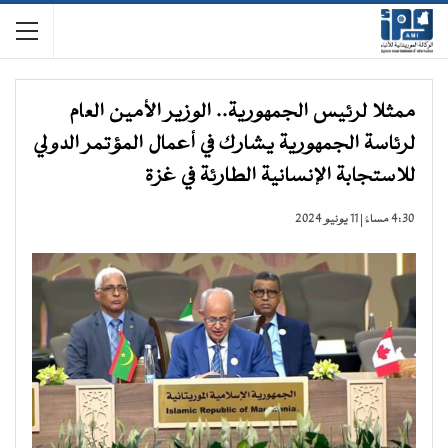
ممثلا لرئيس الجمهورية.. الوزير الأمين العام
لرئاسة الجمهورية يشارك في أعمال المؤتمر الدولي
للاستجابة الإنسانية الطارئة في غزة
4:30 مساءً | 11 يونيو 2024