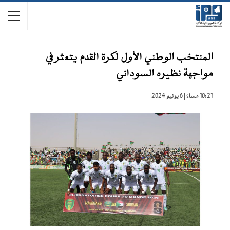
المنتخب الوطني الأول لكرة القدم يتعثر في
مواجهة نظيره السوداني
10:21 مساءً | 6 يونيو 2024