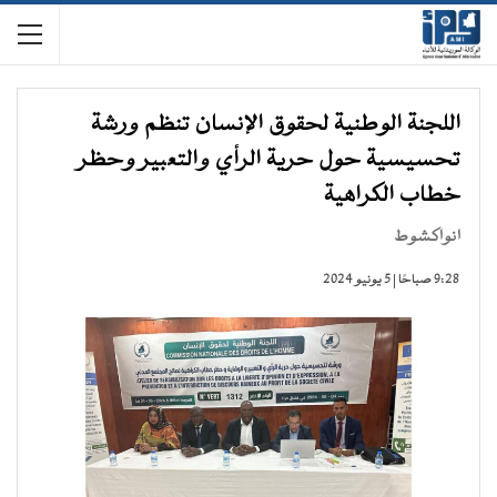
اللجنة الوطنية لحقوق الإنسان تنظم ورشة
تحسيسية حول حرية الرأي والتعبير وحظر
خطاب الكراهية
انواكشوط
9:28 صباحًا | 5 يونيو 2024