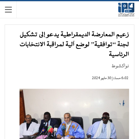
زعيم المعارضة الديمقراطية يدعو إلى تشكيل
لجنة “توافقية” لوضع آلية لمراقبة الانتخابات
الرئاسية
نواكشوط
6:02 مساءً | 30 مايو 2024