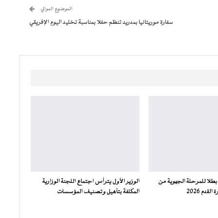
الموضوع الموالي
سفارة موريتانيا بمدريد تنظم حفلا بمناسبة تخليد اليوم الإفريقي
بطلا للمرحلة الجهوية من
الوزير الأول يترأس اجتماع اللجنة الوزارية
لقدم 2026
المكلفة بتأهيل وتصنيف المؤسسات