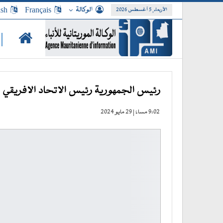
الوكالة
Français
ish
الأربعاء, 5 أغسطس 2026
|
رئيس الجمهورية رئيس الاتحاد الافريقي 
9:02 مساءً | 29 مايو 2024