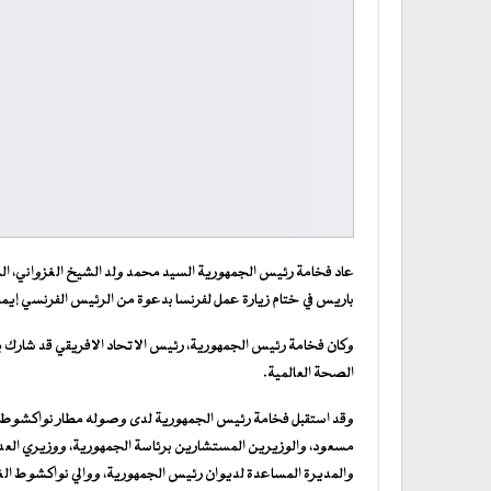
عاد فخامة رئيس الجمهورية السيد محمد ولد الشيخ الغزواني، الرئ
باريس في ختام زيارة عمل لفرنسا بدعوة من الرئيس الفرنسي إيما
وكان فخامة رئيس الجمهورية، رئيس الاتحاد الافريقي قد شارك ي
الصحة العالمية.
وقد استقبل فخامة رئيس الجمهورية لدى وصوله مطار نواكشوط الد
مسعود، والوزيرين المستشارين برئاسة الجمهورية، ووزيري العدل،
والمديرة المساعدة لديوان رئيس الجمهورية، ووالي نواكشوط ال