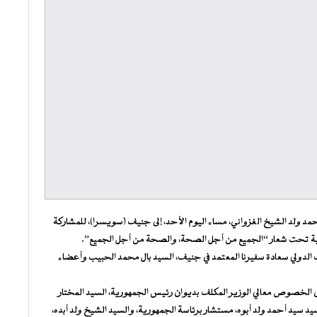
 ولد الشيخ الغزواني، مساء اليوم الأحد، إلى جنيف (سويسرا)، للمشاركة
لدولي سعادة سفيرنا المعتمد في جنيف، السيد بال محمد الحبيب وأعضاء
 الخصوص معالي الوزير المكلف بديوان رئيس الجمهورية، السيد المختار
د سيد أحمد ولد أبوه، مستشار برئاسة الجمهورية، والسيد الشيخ ولد أبده،