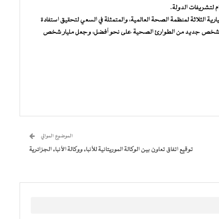
م لتشريفات الدولة.
ارية الثلاثة لمنظمة الصحة العالمية، والمتمثلة في السعي لتحقيق استفادة
ار شخص جديد من الطوارئ الصحية على نحو أفضل، وجعل مليار شخص
الموضوع الموالي
توقيع اتفاق تعاون بين الوكالة الموريتانية للأنباء ووكالة الأنباء الجزائرية