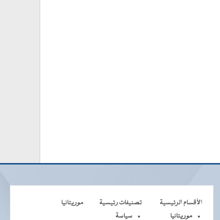
الأقسام الرئيسية
تصنيفات رئيسية
موريتانيا
موريتانيا
سياسة