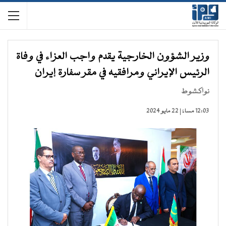
وزير الشؤون الخارجية يقدم واجب العزاء في وفاة
الرئيس الإيراني ومرافقيه في مقر سفارة إيران
نواكشوط
12:03 مساءً | 22 مايو 2024