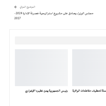
الموضوع الموالي
مجلس الوزراء يصادق على مشروع استراتيجية عصرنة الإدارة 2024-
2027
ملة لتنظيف مقاطعات الولاية
رئيس الجمهورية يهنئ نظيره الإيفواري