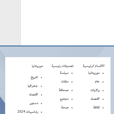
الأقسام الرئيسية
تصنيفات رئيسية
موريتانيا
موريتانيا
سياسة
تاريخ
عام
ملفات
جغرافيا
ولايات
صحافة
اقتصاد
اقتصاد
مجتمع
دستور
ثقافة
صحة
رئـاسيـات 2024