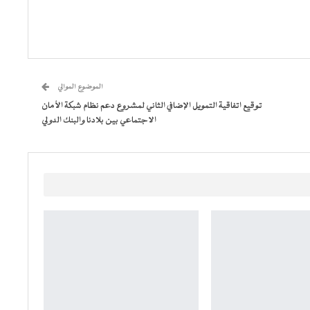
الموضوع الموالي
توقيع اتفاقية التمويل الإضافي الثاني لمشروع دعم نظام شبكة الأمان
الاجتماعي بين بلادنا والبنك الدولي