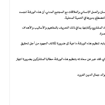
 والعمل الإنساني والعلاقات مع المجتمع المدني، أن هذه الورشة تجسد
تضطلع بدورها في التنمية المحلية.
المشاريع وكتابتها، بما في ذلك التعريف بالمفاهيم والأساليب والأهداف
صرة.
أبابه، تنظيم هذه الورشة، داعية إلى ضرورة تكاتف الجهود من أجل تحقيق
ي، فقد عبر عن سعادته بتنظيم هذه الورشة، مطالبا المشاركين بضرورة انتهاز
لد جمال الدين الفروه،