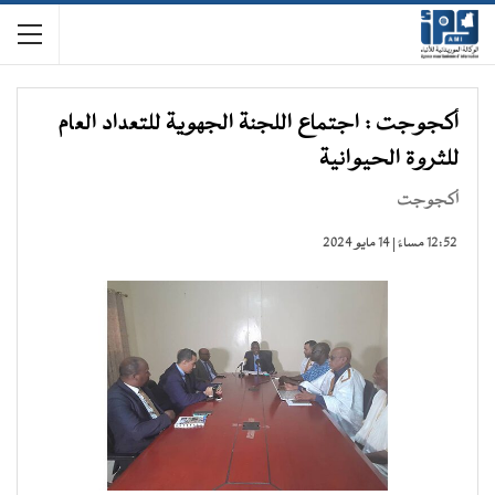
أكجوجت : اجتماع اللجنة الجهوية للتعداد العام
للثروة الحيوانية
أكجوجت
12:52 مساءً | 14 مايو 2024