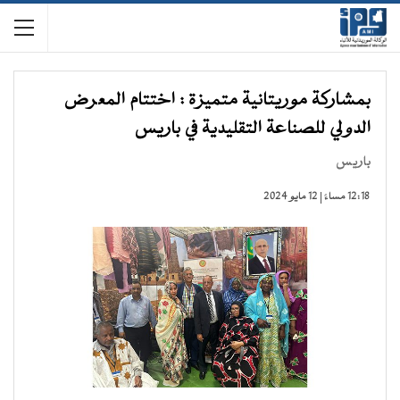
بمشاركة موريتانية متميزة : اختتام المعرض
الدولي للصناعة التقليدية في باريس
باريس
12:18 مساءً | 12 مايو 2024