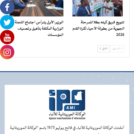
تتويج فريق كيفه بطلا للمرحلة
الوزير الأول يترأس اجتماع اللجنة
الجهوية من بطولة الأحياء لكرة القدم
الوزارية المكلفة بتأهيل وتصنيف
2026
المؤسسات
السابق
التالي
أنشئت الوكالة الموريتانية للأنباء في فاتح يوليو 1975 باسم "الوكالة الموريتانية