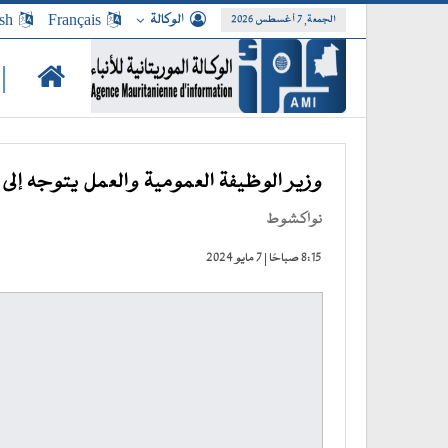
الوكالة
Français
sh
الجمعة, 7 أغسطس 2026
|
وزير الوظيفة العمومية والعمل يتوجه إلى
نواكشوط
8:15 صباحًا | 7 مايو 2024