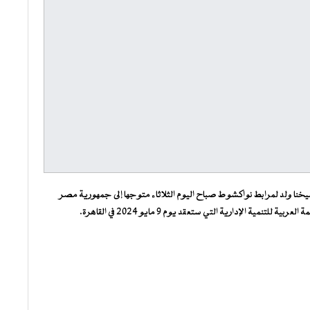
خنا ولد لمرابط نواكشوط صباح اليوم الثلاثاء متوجها إلى جمهورية مصر
ية الإدارية التي ستعقد يوم 9 مايو 2024 في القاهرة.