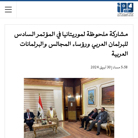
مشاركة ملحوظة لموريتانيا في المؤتمر السادس
للبرلمان العربي ورؤساء المجالس والبرلمانات
العربية
5:58 مساءً | 30 أبريل 2024