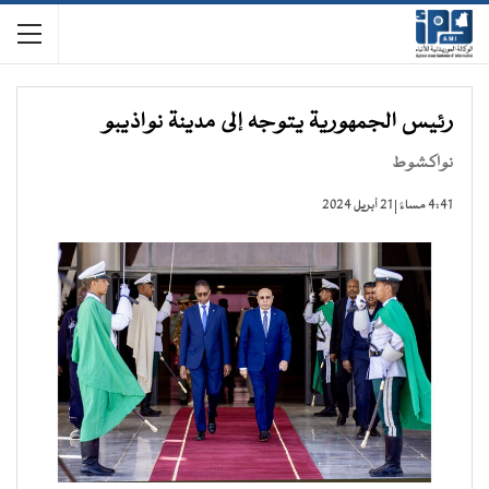
رئيس الجمهورية يتوجه إلى مدينة نواذيبو
نواكشوط
4:41 مساءً | 21 أبريل 2024