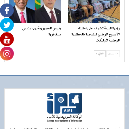
وزيرة البيئة تشرف على اختتام
رئيس الجمهورية يهنئ رئيس
الأسبوع الوطني للشجرة بالحظيرة
سنغافورة
الوطنية لآوليكات
السابق
التالي