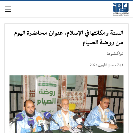
السنة ومكانتها في الإسلام، عنوان محاضرة اليوم
من روضة الصيام
نواكشوط
7:13 مساءً | 8 أبريل 2024