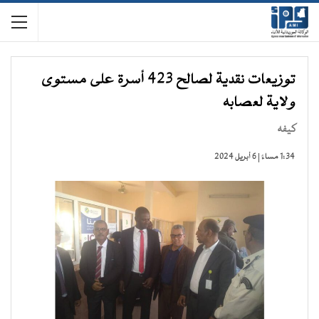
توزيعات نقدية لصالح 423 أسرة على مستوى
ولاية لعصابه
كيفه
1:34 مساءً | 6 أبريل 2024