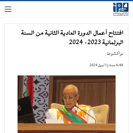
افتتاح أعمال الدورة العادية الثانية من السنة
البرلمانية 2023- 2024
نواكشوط
6:48 مساءً | 1 أبريل 2024