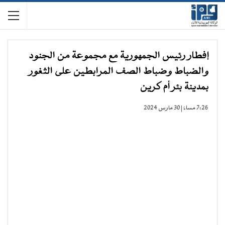
إفطار رئيس الجمهورية مع مجموعة من الجنود
والضباط وضباط الصف المرابطين على الثغور
بمدينة بئر أم كرين
7:26 مساءً | 30 مارس 2024