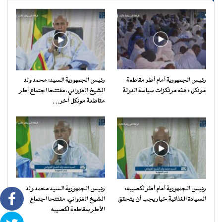
رئيس الجمهورية أمام أطر مقاطعة
رئيس الجمهورية السيد: محمد ولد
مونكل : هذه مرتكزات سياسة الدولة
الشيخ الغزواني ،مفتتحا اجتماع أطر
مقاطعة مونكل آخر…
رئيس الجمهورية أمام أطر لكصيبه:
رئيس الجمهورية السيد محمد ولد
السيادة الغذائية خيار يجب أن يتحقق
الشيخ الغزواني، مفتتحا اجتماع
الأطر بمقاطعة لكصيبه