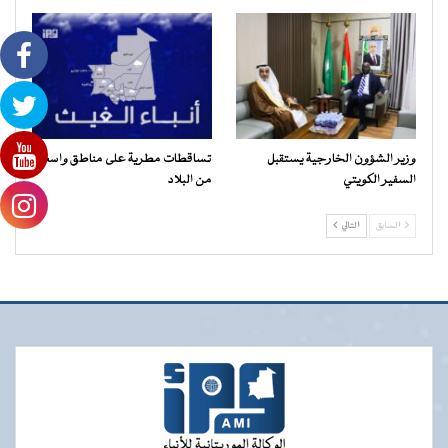
وزير الشؤون الخارجية يستقبل
تساقطات مطرية على مناطق واسعة
السفير الكويتي
من البلاد
السابق
التالي