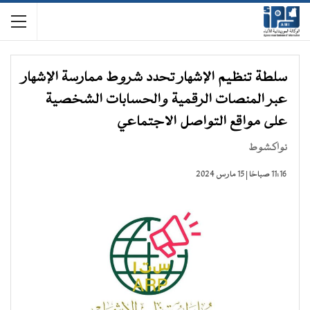
سلطة تنظيم الإشهار تحدد شروط ممارسة الإشهار
عبر المنصات الرقمية والحسابات الشخصية
على مواقع التواصل الاجتماعي
نواكشوط
11:16 صباحًا | 15 مارس 2024