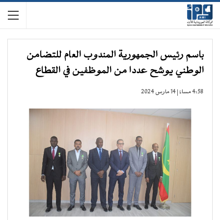
باسم رئيس الجمهورية المندوب العام للتضامن
الوطني يوشح عددا من الموظفين في القطاع
4:58 مساءً | 14 مارس 2024