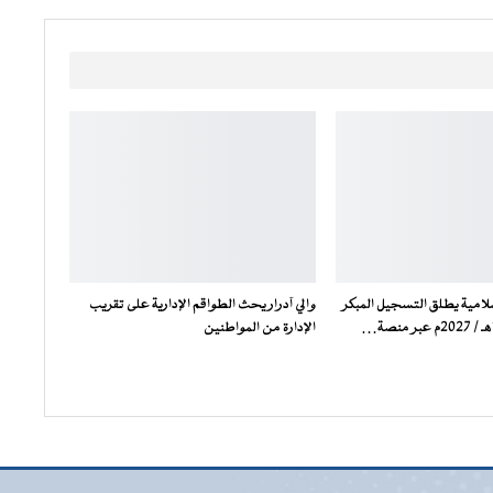
لامية يطلق التسجيل المبكر
والي آدرار يحث الطواقم الإدارية على تقريب
الإدارة من المواطنين