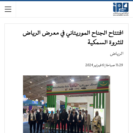
افتتاح الجناح الموريتاني في معرض الرياض
للثروة السمكية
الرياض
11:29 صباحًا | 6 فبراير 2024