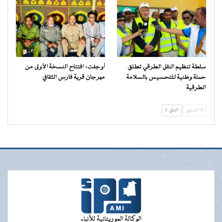
سلطة تنظيم النقل الطرقي تطلق
أوجفت: افتتاح النسخة الأولى من
حملة وطنية للتحسيس بالسلامة
مهرجان قرية فارس الثقافي
الطرقية
السابق
التالي