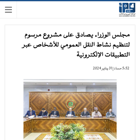
مجلس الوزراء يصادق على مشروع مرسوم
لتنظيم نشاط النقل العمومي للأشخاص عبر
التطبيقات الإلكترونية
5:52 مساءً | 31 يناير 2024