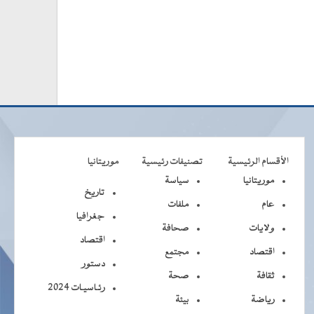
الأقسام الرئيسية
تصنيفات رئيسية
موريتانيا
موريتانيا
سياسة
تاريخ
عام
ملفات
جغرافيا
ولايات
صحافة
اقتصاد
اقتصاد
مجتمع
دستور
ثقافة
صحة
رئـاسيـات 2024
رياضة
بيئة