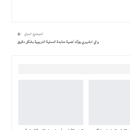
الموضوع الموالي
والي انشيري يؤكد أهمية متابعة العملية التربوية بشكل دقيق