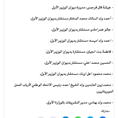
– عيشة فال فرجس، مديرة ديوان الوزير الأول
– أحمد ولد السالك محمد المختار مستشار بديوان الوزير الأول،
– جالو عمر امادو، مستشار بديوان الوزير الأول،
– احمد ولد اميسه، مستشار بديوان الوزير الأول،
– فاطمة بنت انجيان، مستشارة بديوان الوزير الأول،
– الحسين محمد اعلي، مستشار بديوان الوزير الأول،
– محمد محمود اعل اوبك، مستشار بديوان الوزير الأول،
– محمد زين العابدين ولد الشيخ احمد، رئيس الاتحاد الوطني لأرباب العمل
الموريتانيين،
– محمد ولد بهناس، مدير التشريفات بالوزارة الأولى.
مشاركة: