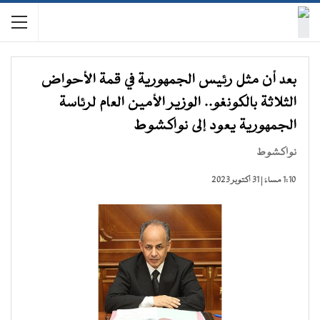
بعد أن مثل رئيس الجمهورية في قمة الأحواض
الثلاثة بالكونغو.. الوزير الأمين العام لرئاسة
الجمهورية يعود إلى نواكشوط
نواكشوط
1:10 مساءً | 31 أكتوبر 2023