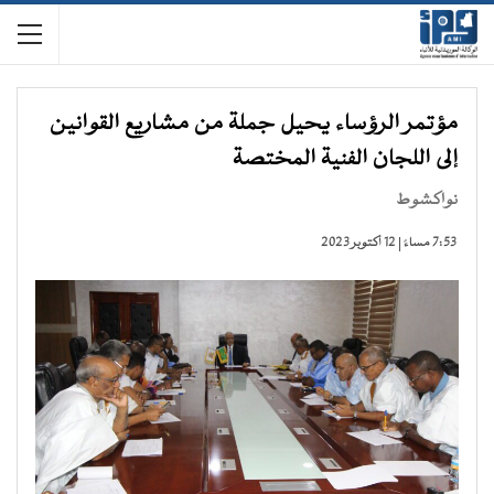
مؤتمر الرؤساء يحيل جملة من مشاريع القوانين
إلى اللجان الفنية المختصة
نواكشوط
7:53 مساءً | 12 أكتوبر 2023