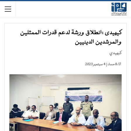
كيهيدى :انطلاق ورشة لدعم قدرات الممثلين
والمرشدين الدينيين
كبهيدي
8:17 مساءً | 4 سبتمبر 2023