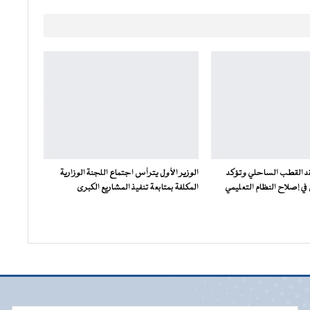
فقد القطب الساحلي وتؤكد
الوزير الأول يترأس اجتماع اللجنة الوزارية
ي إصلاح النظام التعليمي
المكلفة بمتابعة تنفيذ المشاريع الكبرى