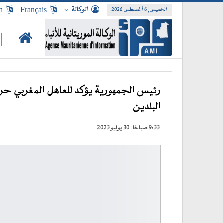
الوكالة
Français
h
الخميس, 6 أغسطس 2026
|
رئيس الجمهورية يؤكد للعاهل المغربي حر
البلدين
9:33 صباحًا | 30 يوليو 2023