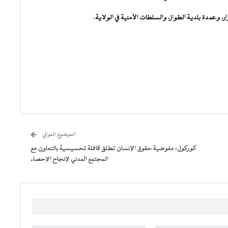
وعمدة بلدية الطواز، والسلطات الأمنية في الولاية.
الموضوع الموالي
كوركول: مفوضية حقوق الإنسان تطلق قافلة تحسيسية بالتعاون مع
المجتمع المدني لإنجاح الإحصاء