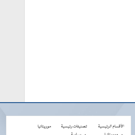
الأقسام الرئيسية
تصنيفات رئيسية
موريتانيا
موريتانيا
سياسة