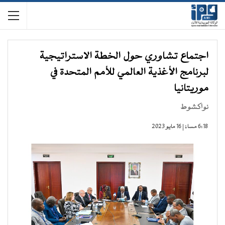
اجتماع تشاوري حول الخطة الاستراتيجية
لبرنامج الأغذية العالمي للأمم المتحدة في
موريتانيا
نواكشوط
6:18 مساءً | 16 مايو 2023