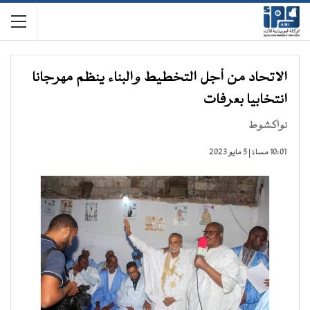
الاتحاد من أجل التخطيط والبناء ينظم مهرجانا
انتخابيا بعرفات
نواكشوط
10:01 مساءً | 5 مايو 2023