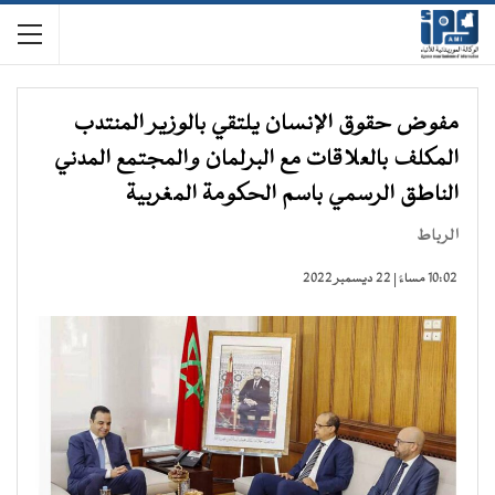
مفوض حقوق الإنسان يلتقي بالوزير المنتدب
المكلف بالعلاقات مع البرلمان والمجتمع المدني
الناطق الرسمي باسم الحكومة المغربية
الرباط
10:02 مساءً | 22 ديسمبر 2022